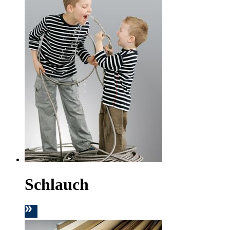
Schlauch