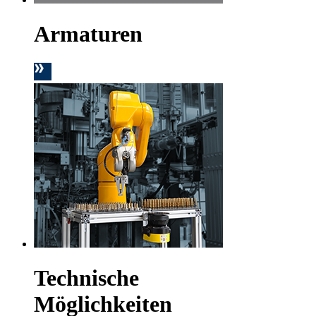
Armaturen
Technische
Möglichkeiten