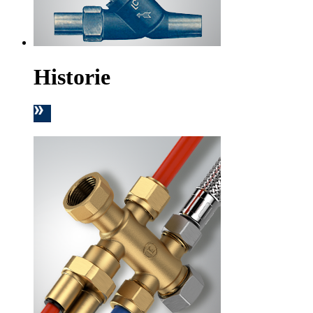
Historie