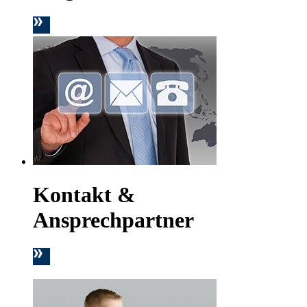
Kontakt &
Ansprechpartner