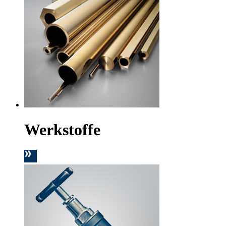
Werkstoffe