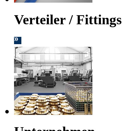
Verteiler / Fittings