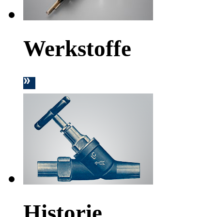
Werkstoffe
Historie