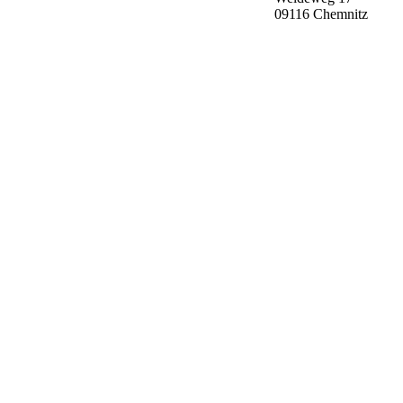
09116 Chemnitz