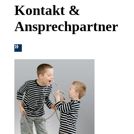
Kontakt &
Ansprechpartner