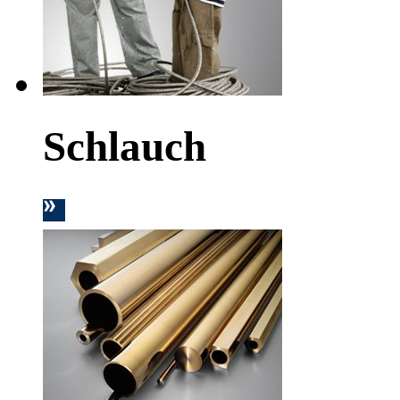
Schlauch