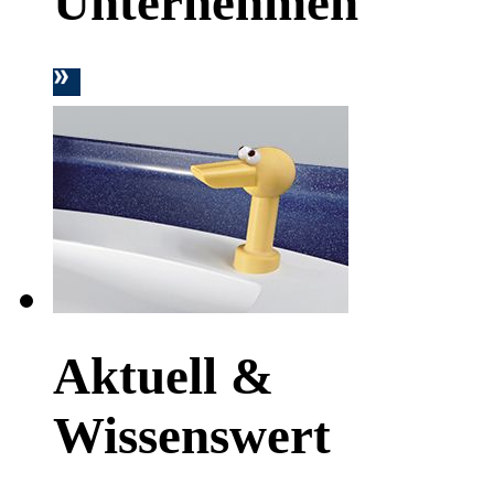
Unternehmen
Aktuell &
Wissenswert