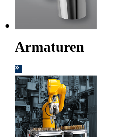
Armaturen