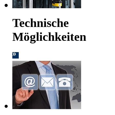
Technische
Möglichkeiten