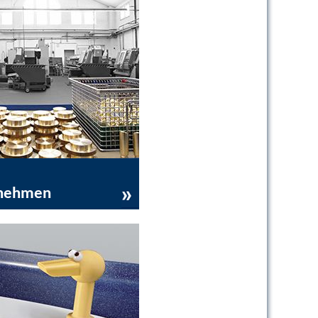
nehmen