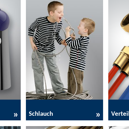
Schlauch
Verteil