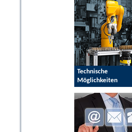
Technische
Möglichkeiten