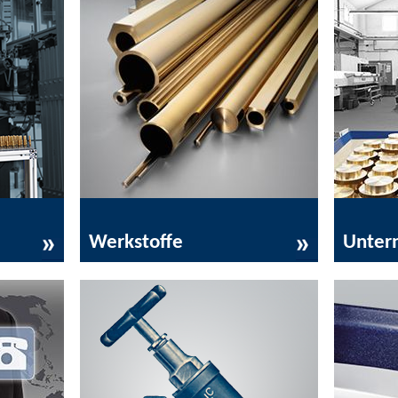
Werkstoffe
Unter