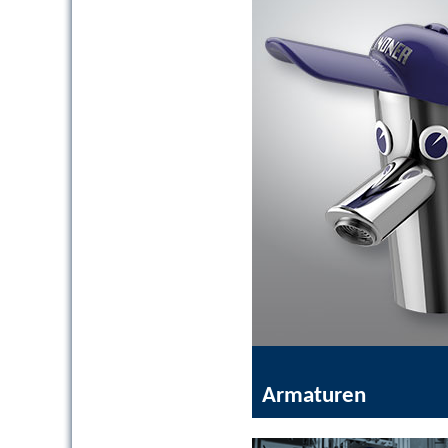
Armaturen