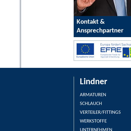
Kontakt &
Ansprechpartner
Lindner
ARMATUREN
SCHLAUCH
VERTEILER/FITTINGS
WERKSTOFFE
UNTERNEHMEN