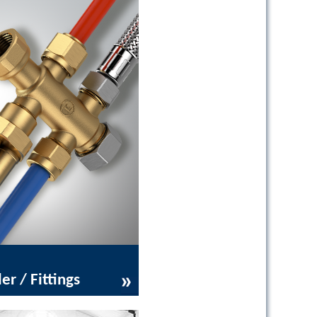
er / Fittings