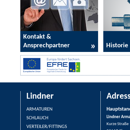
Kontakt &
Ansprechpartner
Historie
Lindner
Adres
Hauptstand
ARMATUREN
Lindner Arm
SCHLAUCH
Kurze Straße
VERTEILER/FITTINGS