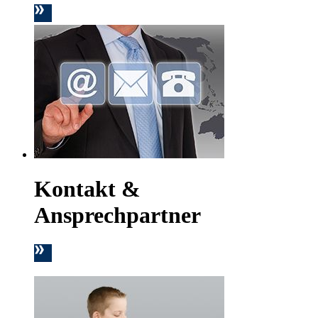
Kontakt &
Ansprechpartner