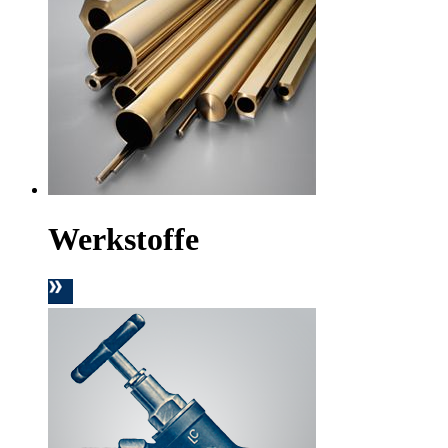
Werkstoffe