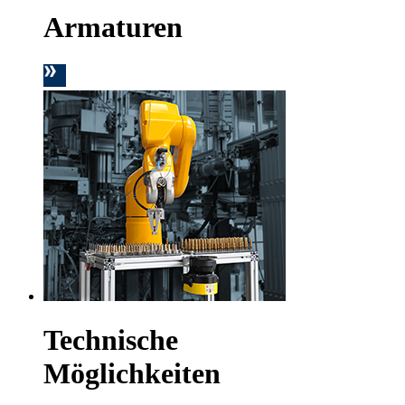
Armaturen
Technische
Möglichkeiten