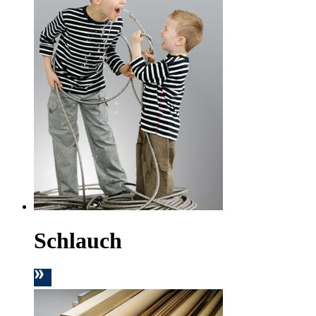
Schlauch