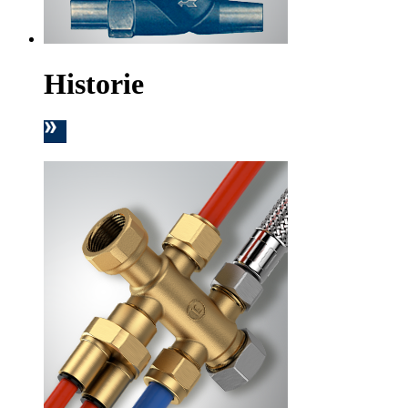
Historie