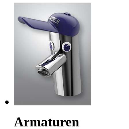
Armaturen