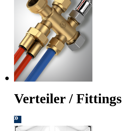
Verteiler / Fittings