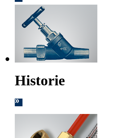
Historie