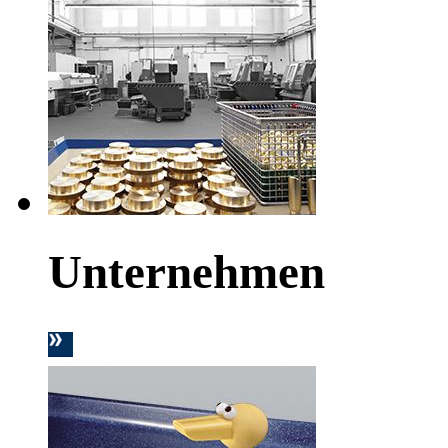
Unternehmen