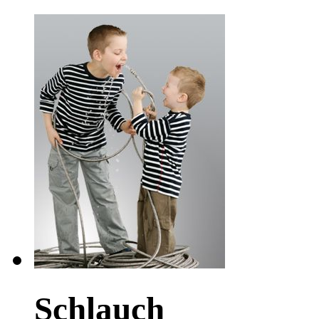
Schlauch