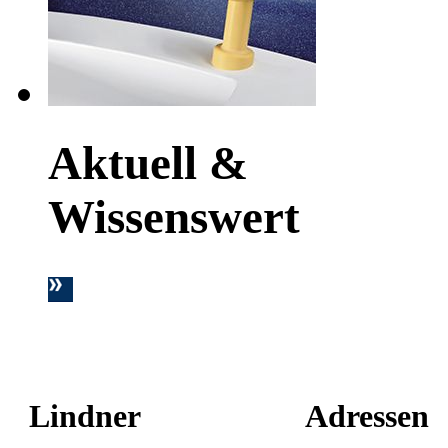
Aktuell &
Wissenswert
Lindner
Adressen