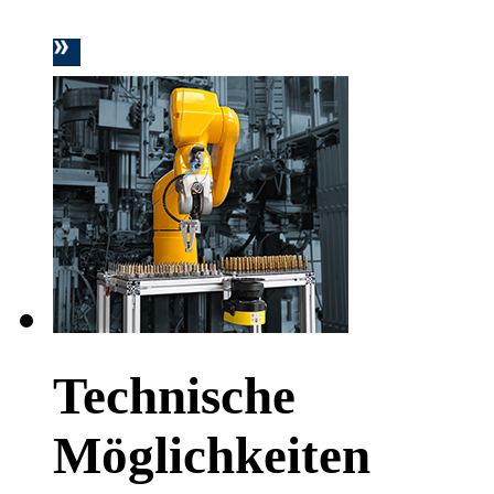
Technische
Möglichkeiten