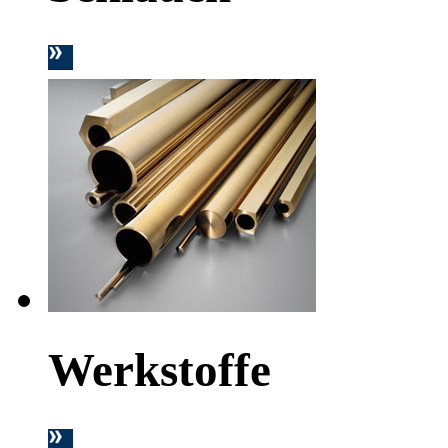
Werkstoffe