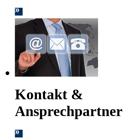
Kontakt &
Ansprechpartner