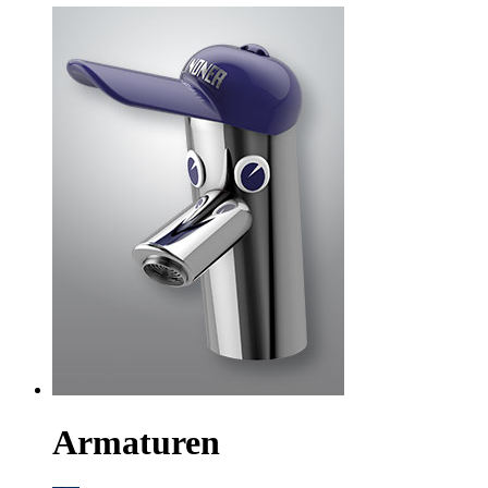
Armaturen