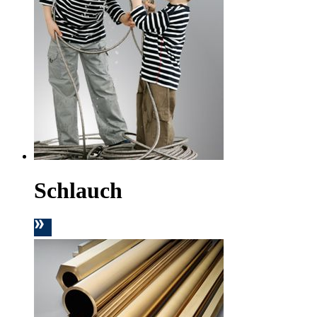
Schlauch