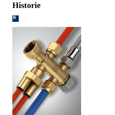
Historie