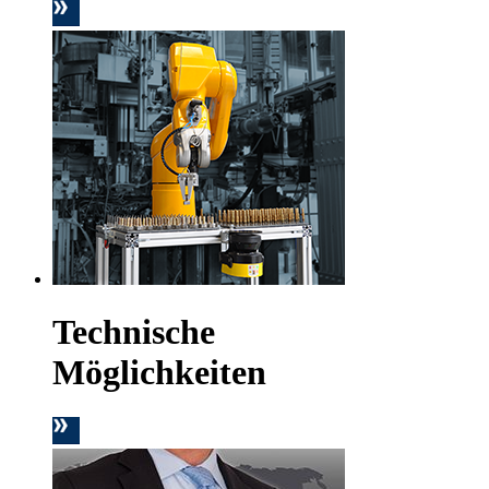
Technische
Möglichkeiten