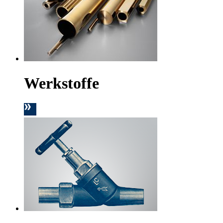
Werkstoffe