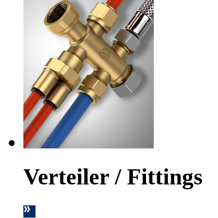
Verteiler / Fittings