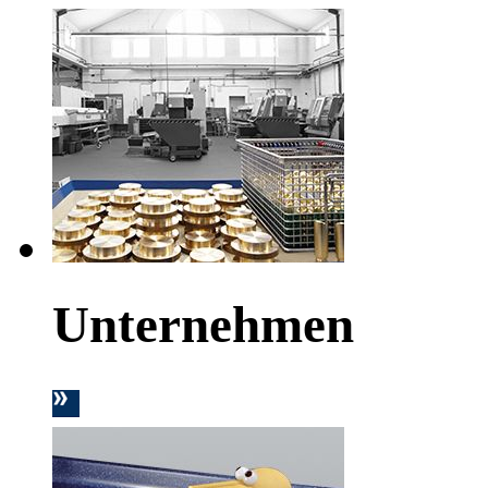
Unternehmen