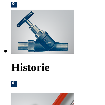
Historie