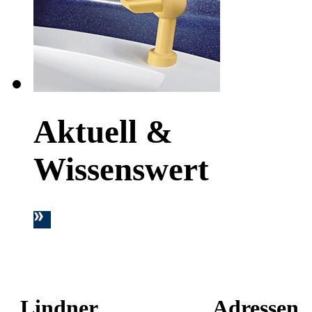
Aktuell &
Wissenswert
Lindner
Adressen