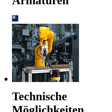
Armaturen
Technische
Möglichkeiten