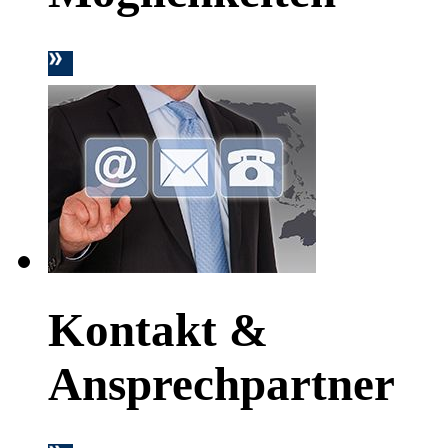
Kontakt &
Ansprechpartner