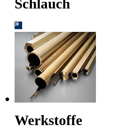
Schlauch
Werkstoffe