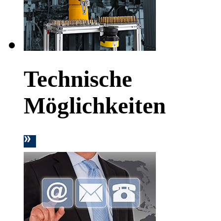
Technische
Möglichkeiten