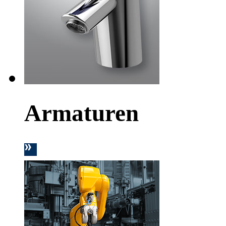
Armaturen