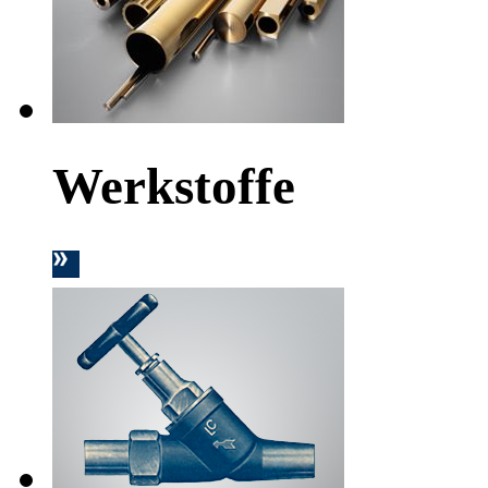
Werkstoffe