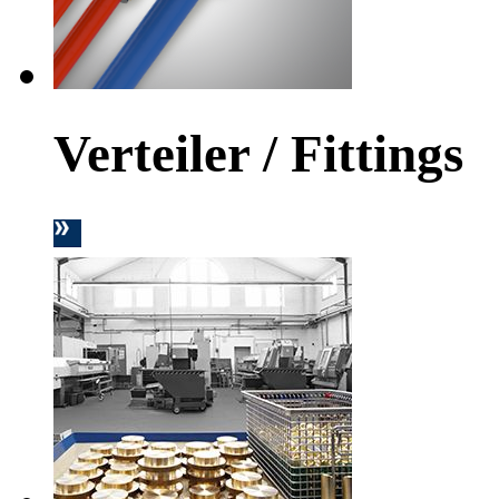
Verteiler / Fittings