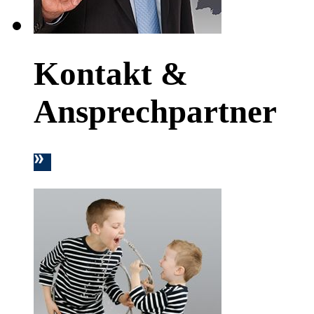
Kontakt &
Ansprechpartner