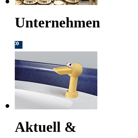
Unternehmen
Aktuell &