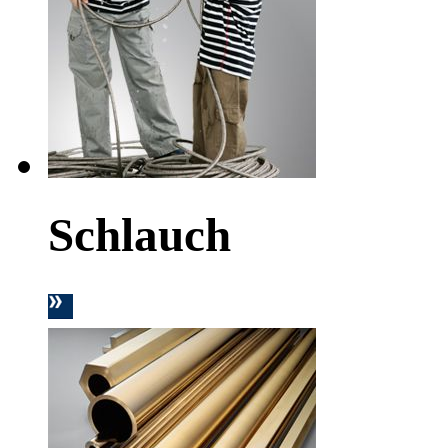
Schlauch