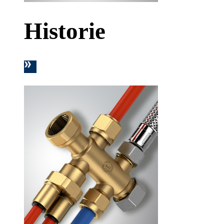
Historie