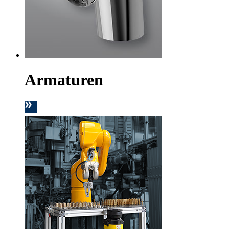
Armaturen