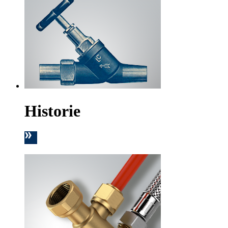
Historie