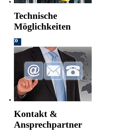
Technische
Möglichkeiten
Kontakt &
Ansprechpartner