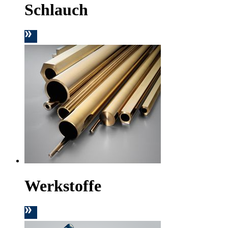
Schlauch
Werkstoffe