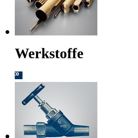
Werkstoffe