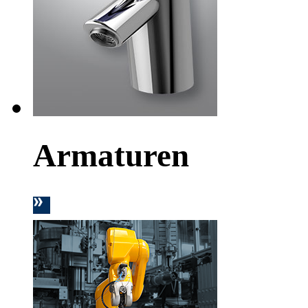
Armaturen