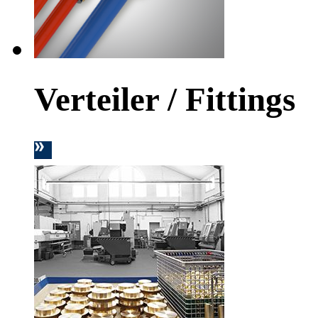
Verteiler / Fittings