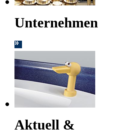
Unternehmen
Aktuell &