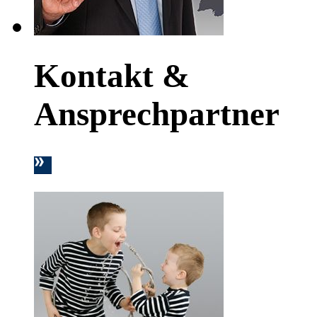
Kontakt &
Ansprechpartner