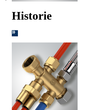
Historie