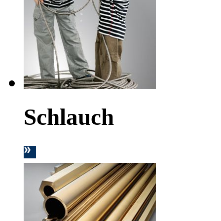
Schlauch