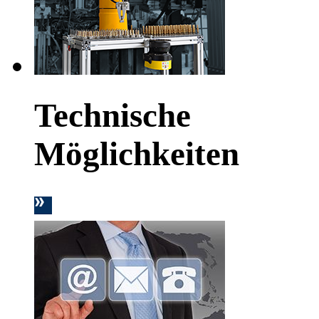
Technische
Möglichkeiten